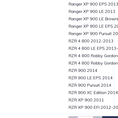
Ranger XP 900 EPS 201
Ranger XP 900 LE 2013
Ranger XP 900 LE Brown
Ranger XP 900 LE EPS 
Ranger XP 900 Pursuit 2
RZR 4 800 2012-2013
RZR 4 800 LE EPS 2013
RZR 4 800 Robby Gordon
RZR 4 800 Robby Gordon
RZR 900 2014
RZR 900 LE EPS 2014
RZR 900 Pursuit 2014
RZR 900 XC Edition 2014
RZR XP 900 2011
RZR XP 900 EFI 2012-2