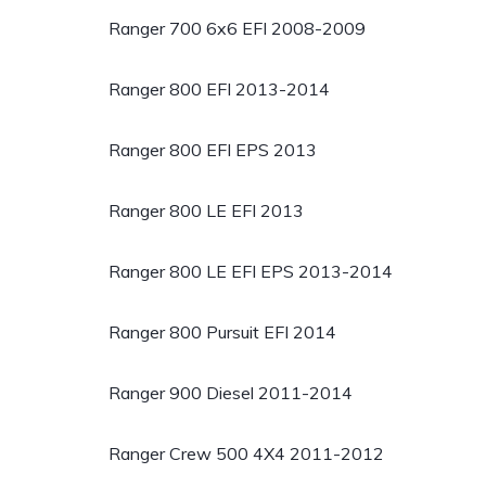
Ranger 700 6x6 EFI 2008-2009
Ranger 800 EFI 2013-2014
Ranger 800 EFI EPS 2013
Ranger 800 LE EFI 2013
Ranger 800 LE EFI EPS 2013-2014
Ranger 800 Pursuit EFI 2014
Ranger 900 Diesel 2011-2014
Ranger Crew 500 4X4 2011-2012