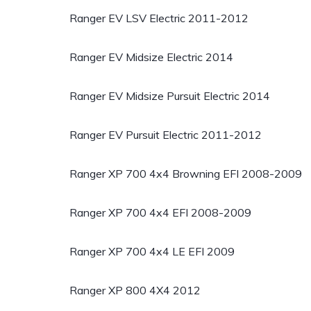
Ranger EV LSV Electric 2011-2012
Ranger EV Midsize Electric 2014
Ranger EV Midsize Pursuit Electric 2014
Ranger EV Pursuit Electric 2011-2012
Ranger XP 700 4x4 Browning EFI 2008-2009
Ranger XP 700 4x4 EFI 2008-2009
Ranger XP 700 4x4 LE EFI 2009
Ranger XP 800 4X4 2012