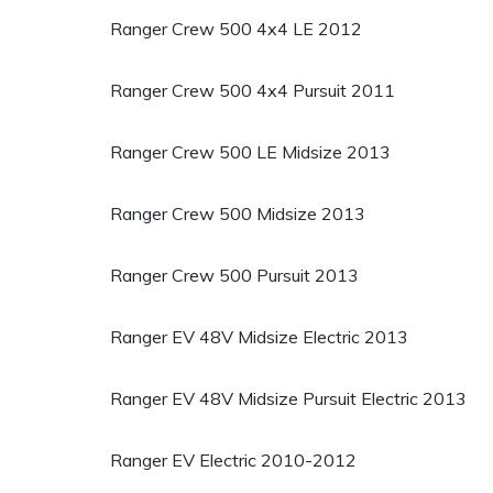
Ranger Crew 500 4x4 LE 2012
Ranger Crew 500 4x4 Pursuit 2011
Ranger Crew 500 LE Midsize 2013
Ranger Crew 500 Midsize 2013
Ranger Crew 500 Pursuit 2013
Ranger EV 48V Midsize Electric 2013
Ranger EV 48V Midsize Pursuit Electric 2013
Ranger EV Electric 2010-2012