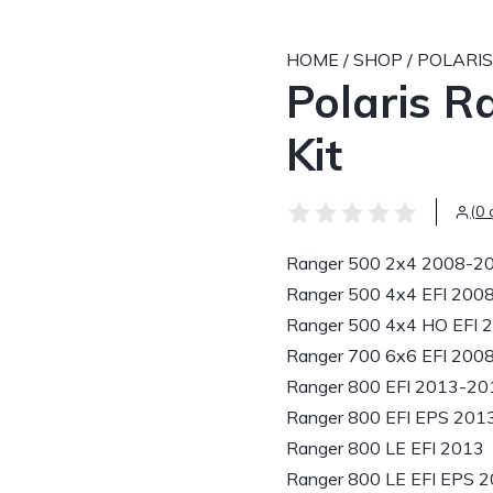
HOME
/
SHOP
/
POLARIS
Polaris R
Kit
(0 
Ranger 500 2x4 2008-2
Ranger 500 4x4 EFI 200
Ranger 500 4x4 HO EFI 
Ranger 700 6x6 EFI 200
Ranger 800 EFI 2013-20
Ranger 800 EFI EPS 201
Ranger 800 LE EFI 2013
Ranger 800 LE EFI EPS 