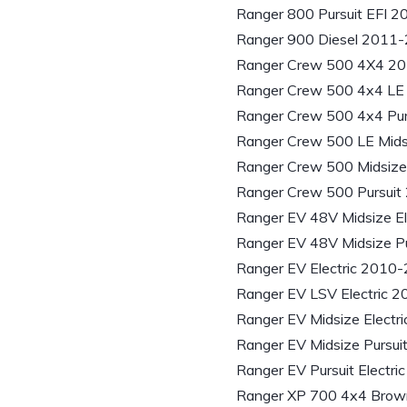
Ranger 800 Pursuit EFI 2
Ranger 900 Diesel 2011
Ranger Crew 500 4X4 2
Ranger Crew 500 4x4 LE
Ranger Crew 500 4x4 Pur
Ranger Crew 500 LE Mid
Ranger Crew 500 Midsiz
Ranger Crew 500 Pursuit
Ranger EV 48V Midsize El
Ranger EV 48V Midsize Pu
Ranger EV Electric 2010
Ranger EV LSV Electric 
Ranger EV Midsize Electr
Ranger EV Midsize Pursuit
Ranger EV Pursuit Electr
Ranger XP 700 4x4 Brow