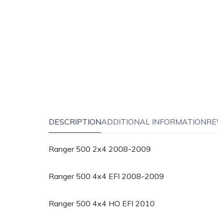
DESCRIPTION
ADDITIONAL INFORMATION
RE
Ranger 500 2x4 2008-2009
Ranger 500 4x4 EFI 2008-2009
Ranger 500 4x4 HO EFI 2010