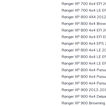
Ranger XP 700 4x4 EFI 
Ranger XP 700 4x4 LE E
Ranger XP 800 4X4 201
Ranger XP 800 4x4 Brow
Ranger XP 800 4x4 EFI 
Ranger XP 800 4x4 EFI 
Ranger XP 800 4x4 EPS
Ranger XP 800 4x4 LE 2
Ranger XP 800 4x4 LE E
Ranger XP 800 4x4 LE E
Ranger XP 800 4x4 Pursu
Ranger XP 800 4x4 Pursu
Ranger XP 800 4x4 Pursu
Ranger XP 900 2013-20
Ranger XP 900 4x4 Delu
Ranger XP 900 Browning